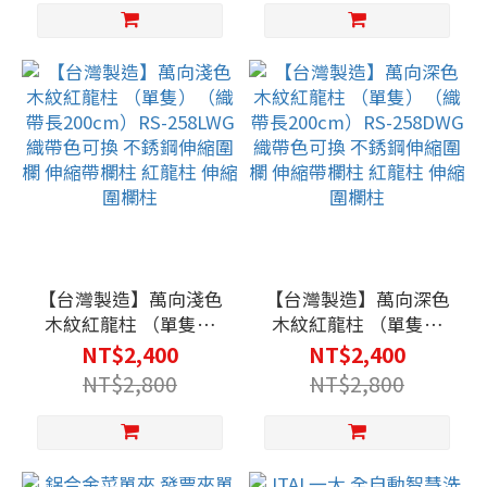
圍欄 伸縮帶欄柱 紅龍柱
圍欄 伸縮帶欄柱 紅龍柱
伸縮圍欄柱
伸縮圍欄柱
【台灣製造】萬向淺色
【台灣製造】萬向深色
木紋紅龍柱 （單隻）
木紋紅龍柱 （單隻）
（織帶長200cm）RS-
（織帶長200cm）RS-
NT$2,400
NT$2,400
258LWG 織帶色可換 不
258DWG 織帶色可換 不
NT$2,800
NT$2,800
銹鋼伸縮圍欄 伸縮帶欄
銹鋼伸縮圍欄 伸縮帶欄
柱 紅龍柱 伸縮圍欄柱
柱 紅龍柱 伸縮圍欄柱