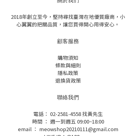
關於我們
2018年創立至今，堅持尋找臺灣在地優質廠商，小
心翼翼的把關品質，讓您買得開心用得安心。
顧客服務
購物須知
條款與細則
隱私政策
退換貨政策
聯絡我們
電話： 02-2581-4558 找黃先生
時間 ： 週一到週五 09:00~18:00
email ： meowshop20210111@gmail.com