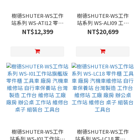
樹德SHUTER-WS工作
樹德SHUTER-WS工作
站系列 WS-ATI12 零件
站系列 WS-ALI09 工作
櫃 工具車 廠房 汽機車
桌 工具車 廠房 汽機車
NT$12,399
NT$20,699
維修站 工業整理 汽修廠
維修站 自行車保養站 工
工廠 機房 工具桌 工具
業整理 台灣製造 工作台
間 維修台 組裝台
維修站 工廠 廠房 辦公
桌 工作站 維修台 桌子
組裝台 工具台
樹德SHUTER-WS工作
樹德SHUTER-WS工作
站系列 WS-I01工作站旗
站系列 WS-LC18 零件櫃