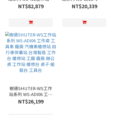
艦版 零件櫃 工具車 廠
工具車 廠房 汽機車維修
NT$82,879
NT$20,339
房 汽機車維修站 自行車
站 自行車保養站 台灣製
保養站 台灣製造 工作台
造 工作台 維修站 工廠
維修站 工廠 廠房 辦公
廠房 辦公桌 工作站 維
桌 工作站 維修台 桌子
修台 桌子 組裝台 工具
組裝台 工具台
台
樹德SHUTER-WS工作
站系列 WS-ADI06 工作
桌 工具車 廠房 汽機車
NT$26,199
維修站 自行車保養站 台
灣製造 工作台 維修站