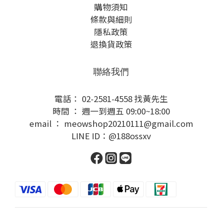
購物須知
條款與細則
隱私政策
退換貨政策
聯絡我們
電話： 02-2581-4558 找黃先生
時間 ： 週一到週五 09:00~18:00
email ： meowshop20210111@gmail.com
LINE ID：@188ossxv