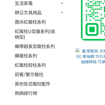
生活家電
辦公文具用品
兩米紅龍柱系列
紅龍柱U型盤系列(收
納型)
織帶超長型龍柱系列
繩龍柱系列
紅龍柱短柱系列
迎賓/警示龍柱
其他各式龍柱配件
熱銷排行榜