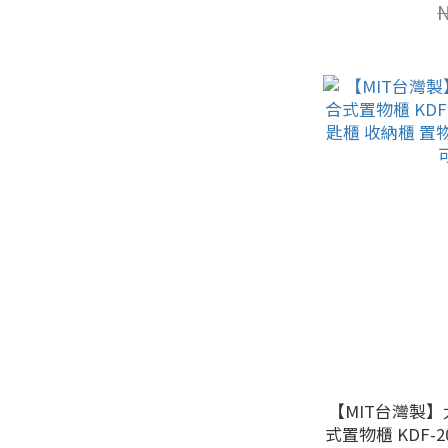
【MIT台灣製】
式置物櫃 KDF-