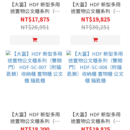
【大富】HDF 新型多用
【大富】HDF 新型多用
途置物公文櫃系列（雙
途置物公文櫃系列（雙
開門） HDF-SC-
開門） HDF-SC-
NT$17,875
NT$19,825
005（附鑰匙鎖）收納
006（附鑰匙鎖）收納
NT$26,951
NT$30,251
櫃 置物櫃 公文櫃 鑰匙
櫃 置物櫃 公文櫃 鑰匙
櫃
櫃
【大富】HDF 新型多用
【大富】HDF 新型多用
途置物公文櫃系列（雙
途置物公文櫃系列（雙
開門） HDF-SC-
開門） HDF-SC-
NT$18,200
NT$19,825