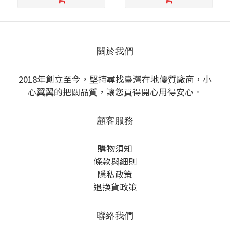
關於我們
2018年創立至今，堅持尋找臺灣在地優質廠商，小
心翼翼的把關品質，讓您買得開心用得安心。
顧客服務
購物須知
條款與細則
隱私政策
退換貨政策
聯絡我們