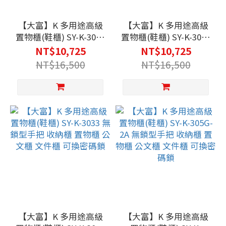
【大富】K 多用途高級
【大富】K 多用途高級
置物櫃(鞋櫃) SY-K-3031
置物櫃(鞋櫃) SY-K-3032
無鎖型手把 收納櫃 置物
無鎖型手把 收納櫃 置物
NT$10,725
NT$10,725
櫃 公文櫃 文件櫃 可換
櫃 公文櫃 文件櫃 可換
NT$16,500
NT$16,500
密碼鎖
密碼鎖
【大富】K 多用途高級
【大富】K 多用途高級