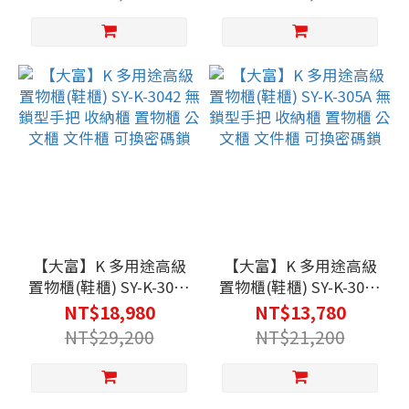
櫃 可換密碼鎖
件櫃 可換密碼鎖
【大富】K 多用途高級
【大富】K 多用途高級
置物櫃(鞋櫃) SY-K-3042
置物櫃(鞋櫃) SY-K-305A
無鎖型手把 收納櫃 置物
無鎖型手把 收納櫃 置物
NT$18,980
NT$13,780
櫃 公文櫃 文件櫃 可換
櫃 公文櫃 文件櫃 可換
NT$29,200
NT$21,200
密碼鎖
密碼鎖