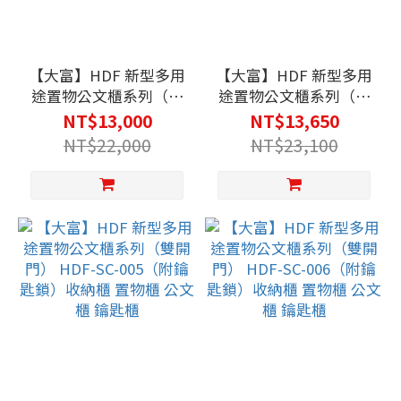
【大富】HDF 新型多用
【大富】HDF 新型多用
途置物公文櫃系列（雙
途置物公文櫃系列（雙
開門） HDF-SC-
開門） HDF-SC-
NT$13,000
NT$13,650
003（附鑰匙鎖）收納
004（附鑰匙鎖）收納
NT$22,000
NT$23,100
櫃 置物櫃 公文櫃 鑰匙
櫃 置物櫃 公文櫃 鑰匙
櫃
櫃