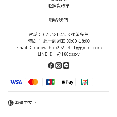
退換貨政策
聯絡我們
電話： 02-2581-4558 找黃先生
時間 ： 週一到週五 09:00~18:00
email ： meowshop20210111@gmail.com
LINE ID：@188ossxv
繁體中文