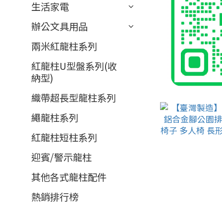
生活家電
辦公文具用品
兩米紅龍柱系列
紅龍柱U型盤系列(收
納型)
織帶超長型龍柱系列
繩龍柱系列
紅龍柱短柱系列
迎賓/警示龍柱
其他各式龍柱配件
熱銷排行榜