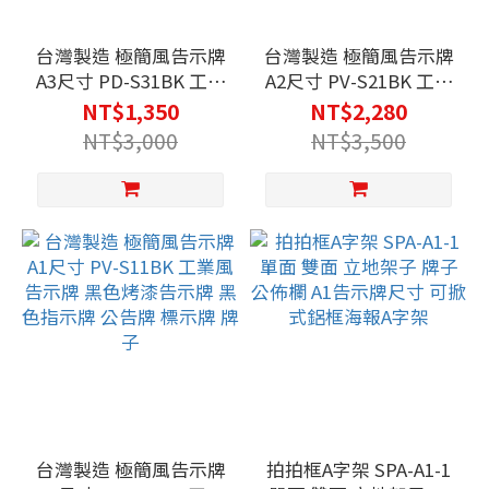
台灣製造 極簡風告示牌
台灣製造 極簡風告示牌
A3尺寸 PD-S31BK 工業
A2尺寸 PV-S21BK 工業
風告示牌 黑色烤漆告示
風告示牌 黑色烤漆告示
NT$1,350
NT$2,280
牌 黑色指示牌 公告牌
牌 白色指示牌 公告牌
NT$3,000
NT$3,500
標示牌 牌子
標示牌 牌子PV-S21WE
台灣製造 極簡風告示牌
拍拍框A字架 SPA-A1-1