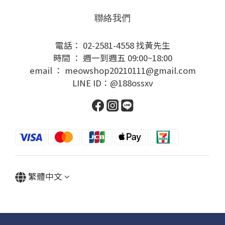
聯絡我們
電話： 02-2581-4558 找黃先生
時間 ： 週一到週五 09:00~18:00
email ： meowshop20210111@gmail.com
LINE ID：@188ossxv
繁體中文