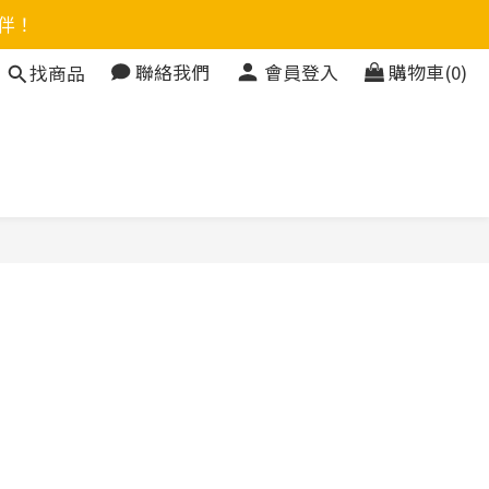
伴！
聯絡我們
會員登入
購物車(0)
找商品