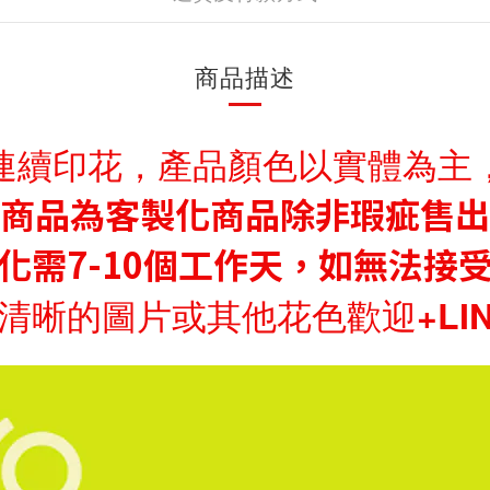
商品描述
連續印花，
產品顏色以實體為主
商品為客製化商品除非瑕疵售出
化需7-10個工作天，如無法接
晰的圖片或其他花色歡迎+LINE：