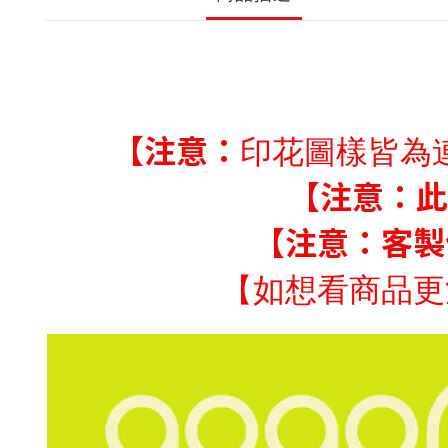
【注意：
印花圖樣皆為
【注意：此
【注意：客製
【如想看商品更清