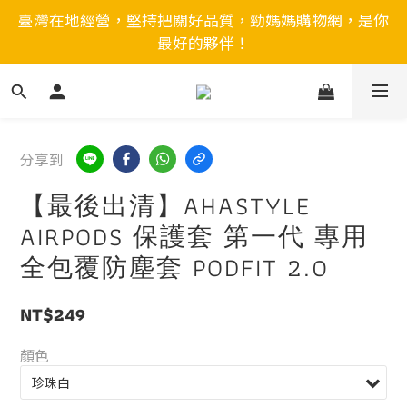
臺灣在地經營，堅持把關好品質，勁媽媽購物網，是你
最好的夥伴！
分享到
【最後出清】AHASTYLE
AIRPODS 保護套 第一代 專用
全包覆防塵套 PODFIT 2.0
NT$249
顏色