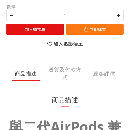
數量
加入購物車
立即購買
加入追蹤清單
送貨及付款方
商品描述
顧客評價
式
商品描述
與二代
AirPods 兼