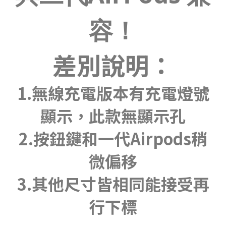
容！
差別說明：
1.無線充電版本有充電燈號
顯示，此款無顯示孔
2.按鈕鍵和一代Airpods稍
微偏移
3.其他尺寸皆相同能接受再
行下標