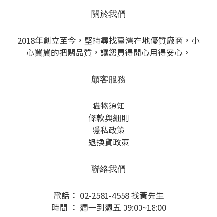
關於我們
2018年創立至今，堅持尋找臺灣在地優質廠商，小
心翼翼的把關品質，讓您買得開心用得安心。
顧客服務
購物須知
條款與細則
隱私政策
退換貨政策
聯絡我們
電話： 02-2581-4558 找黃先生
時間 ： 週一到週五 09:00~18:00