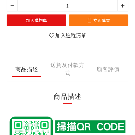
加入購物車
立即購買
加入追蹤清單
送貨及付款方
商品描述
顧客評價
式
商品描述