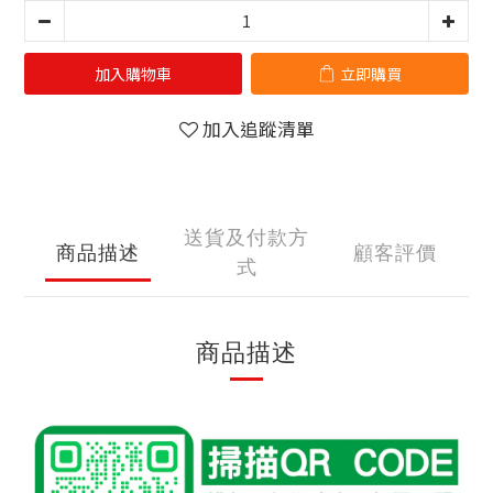
加入購物車
立即購買
加入追蹤清單
送貨及付款方
商品描述
顧客評價
式
商品描述