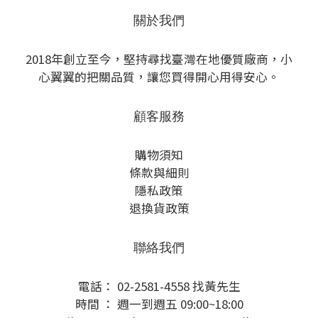
關於我們
2018年創立至今，堅持尋找臺灣在地優質廠商，小
心翼翼的把關品質，讓您買得開心用得安心。
顧客服務
購物須知
條款與細則
隱私政策
退換貨政策
聯絡我們
電話： 02-2581-4558 找黃先生
時間 ： 週一到週五 09:00~18:00