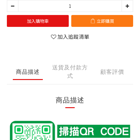
加入購物車
立即購買
加入追蹤清單
送貨及付款方
商品描述
顧客評價
式
商品描述