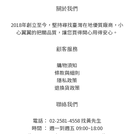
關於我們
2018年創立至今，堅持尋找臺灣在地優質廠商，小
心翼翼的把關品質，讓您買得開心用得安心。
顧客服務
購物須知
條款與細則
隱私政策
退換貨政策
聯絡我們
電話： 02-2581-4558 找黃先生
時間 ： 週一到週五 09:00~18:00