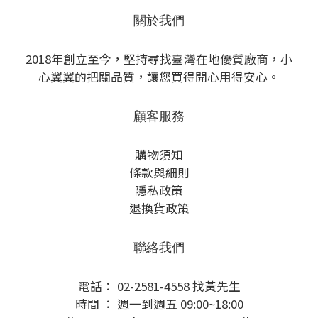
關於我們
2018年創立至今，堅持尋找臺灣在地優質廠商，小
心翼翼的把關品質，讓您買得開心用得安心。
顧客服務
購物須知
條款與細則
隱私政策
退換貨政策
聯絡我們
電話： 02-2581-4558 找黃先生
時間 ： 週一到週五 09:00~18:00