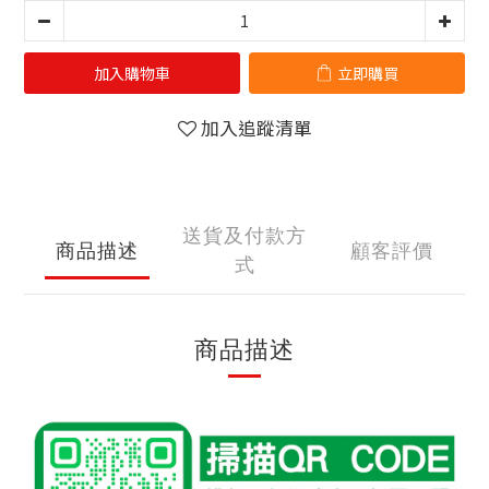
加入購物車
立即購買
加入追蹤清單
送貨及付款方
商品描述
顧客評價
式
商品描述