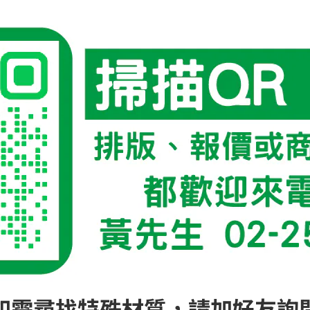
如需尋找特殊材質，請加好友詢