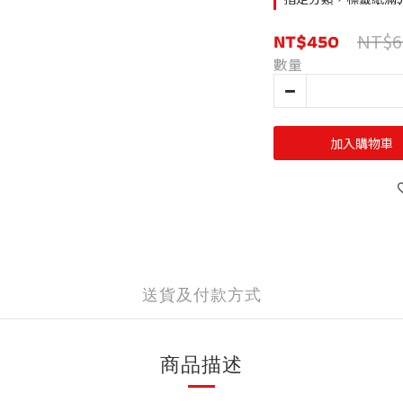
NT$450
NT$6
數量
加入購物車
送貨及付款方式
商品描述