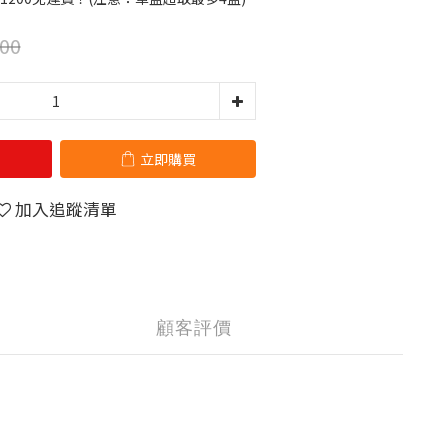
00
立即購買
加入追蹤清單
顧客評價