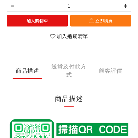
加入購物車
立即購買
加入追蹤清單
送貨及付款方
商品描述
顧客評價
式
商品描述