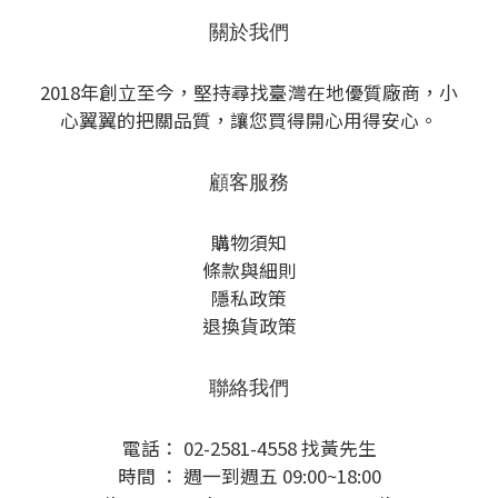
關於我們
2018年創立至今，堅持尋找臺灣在地優質廠商，小
心翼翼的把關品質，讓您買得開心用得安心。
顧客服務
購物須知
條款與細則
隱私政策
退換貨政策
聯絡我們
電話： 02-2581-4558 找黃先生
時間 ： 週一到週五 09:00~18:00