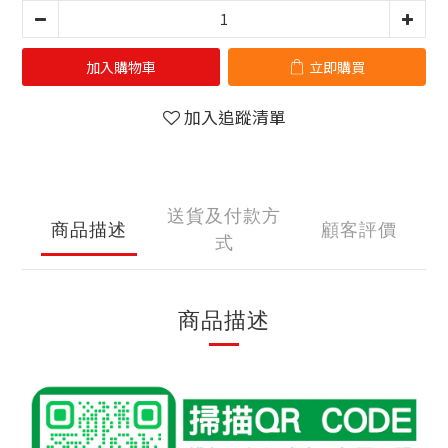
加入購物車
立即購買
加入追蹤清單
送貨及付款方
商品描述
顧客評價
式
商品描述