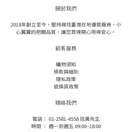
關於我們
2018年創立至今，堅持尋找臺灣在地優質廠商，小
心翼翼的把關品質，讓您買得開心用得安心。
顧客服務
購物須知
條款與細則
隱私政策
退換貨政策
聯絡我們
電話： 02-2581-4558 找黃先生
時間 ： 週一到週五 09:00~18:00