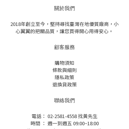
關於我們
2018年創立至今，堅持尋找臺灣在地優質廠商，小
心翼翼的把關品質，讓您買得開心用得安心。
顧客服務
購物須知
條款與細則
隱私政策
退換貨政策
聯絡我們
電話： 02-2581-4558 找黃先生
時間 ： 週一到週五 09:00~18:00