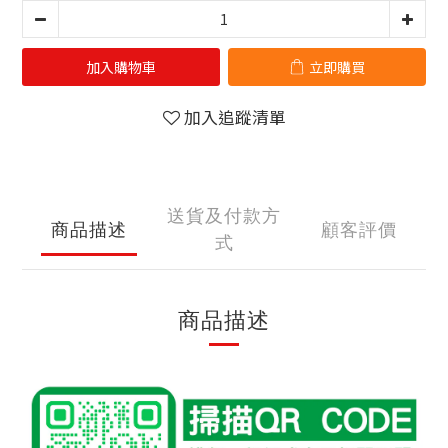
加入購物車
立即購買
加入追蹤清單
送貨及付款方
商品描述
顧客評價
式
商品描述