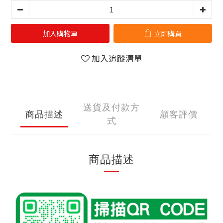
加入購物車
立即購買
加入追蹤清單
送貨及付款方
商品描述
顧客評價
式
商品描述