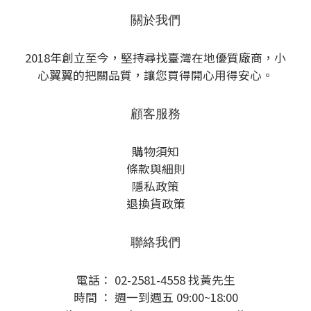
關於我們
2018年創立至今，堅持尋找臺灣在地優質廠商，小
心翼翼的把關品質，讓您買得開心用得安心。
顧客服務
購物須知
條款與細則
隱私政策
退換貨政策
聯絡我們
電話： 02-2581-4558 找黃先生
時間 ： 週一到週五 09:00~18:00