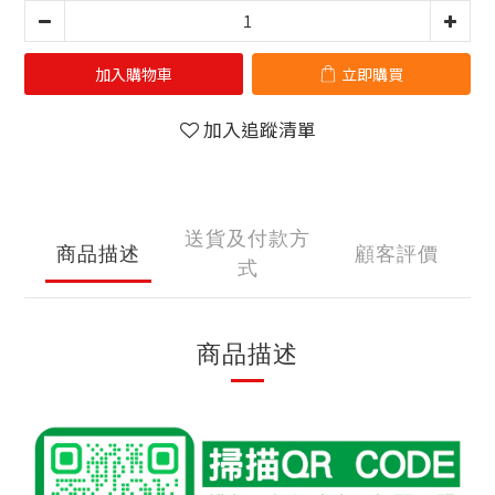
加入購物車
立即購買
加入追蹤清單
送貨及付款方
商品描述
顧客評價
式
商品描述