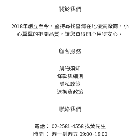
關於我們
2018年創立至今，堅持尋找臺灣在地優質廠商，小
心翼翼的把關品質，讓您買得開心用得安心。
顧客服務
購物須知
條款與細則
隱私政策
退換貨政策
聯絡我們
電話： 02-2581-4558 找黃先生
時間 ： 週一到週五 09:00~18:00