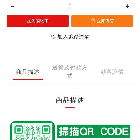
加入購物車
立即購買
加入追蹤清單
送貨及付款方
商品描述
顧客評價
式
商品描述