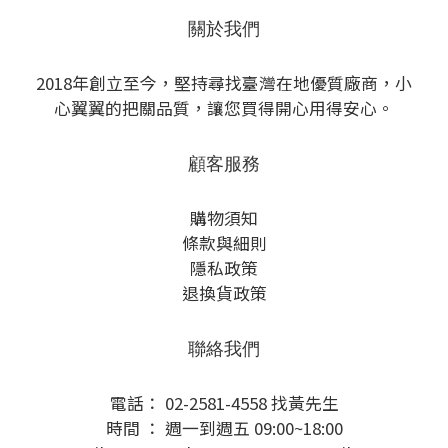
關於我們
2018年創立至今，堅持尋找臺灣在地優質廠商，小
心翼翼的把關品質，讓您買得開心用得安心。
顧客服務
購物須知
條款與細則
隱私政策
退換貨政策
聯絡我們
電話： 02-2581-4558 找黃先生
時間 ： 週一到週五 09:00~18:00