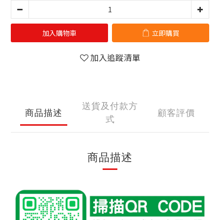
加入購物車
立即購買
加入追蹤清單
送貨及付款方
商品描述
顧客評價
式
商品描述