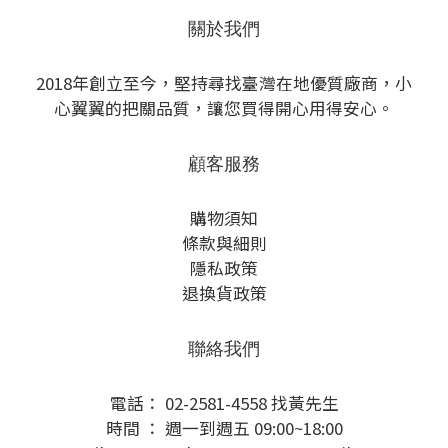
關於我們
2018年創立至今，堅持尋找臺灣在地優質廠商，小
心翼翼的把關品質，讓您買得開心用得安心。
顧客服務
購物須知
條款與細則
隱私政策
退換貨政策
聯絡我們
電話： 02-2581-4558 找黃先生
時間 ： 週一到週五 09:00~18:00