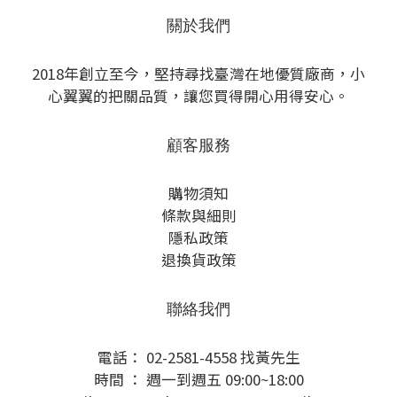
關於我們
2018年創立至今，堅持尋找臺灣在地優質廠商，小
心翼翼的把關品質，讓您買得開心用得安心。
顧客服務
購物須知
條款與細則
隱私政策
退換貨政策
聯絡我們
電話： 02-2581-4558 找黃先生
時間 ： 週一到週五 09:00~18:00