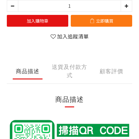
加入購物車
立即購買
加入追蹤清單
送貨及付款方
商品描述
顧客評價
式
商品描述