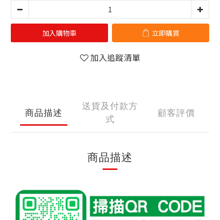
加入購物車
立即購買
加入追蹤清單
送貨及付款方
商品描述
顧客評價
式
商品描述