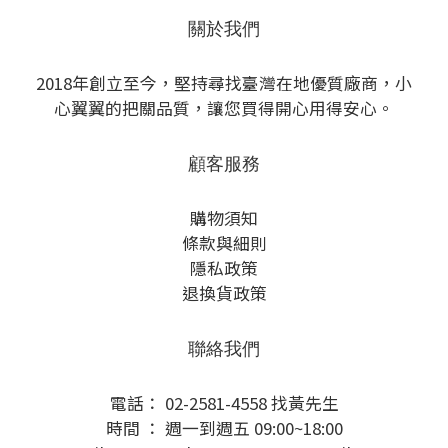
關於我們
2018年創立至今，堅持尋找臺灣在地優質廠商，小
心翼翼的把關品質，讓您買得開心用得安心。
顧客服務
購物須知
條款與細則
隱私政策
退換貨政策
聯絡我們
電話： 02-2581-4558 找黃先生
時間 ： 週一到週五 09:00~18:00