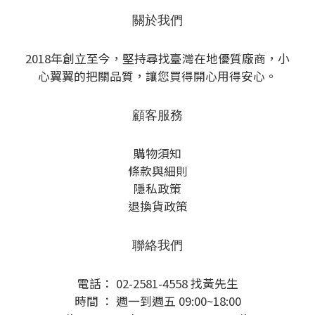
關於我們
2018年創立至今，堅持尋找臺灣在地優質廠商，小
心翼翼的把關品質，讓您買得開心用得安心。
顧客服務
購物須知
條款與細則
隱私政策
退換貨政策
聯絡我們
電話： 02-2581-4558 找黃先生
時間 ： 週一到週五 09:00~18:00