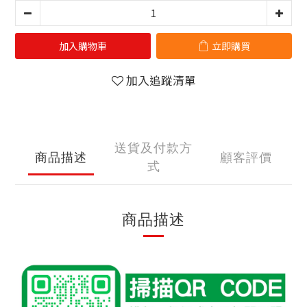
加入購物車
立即購買
加入追蹤清單
送貨及付款方
商品描述
顧客評價
式
商品描述