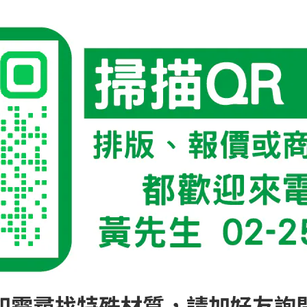
如需尋找特殊材質，請加好友詢