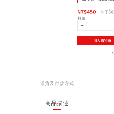
NT$450
NT$6
數量
加入購物車
送貨及付款方式
商品描述