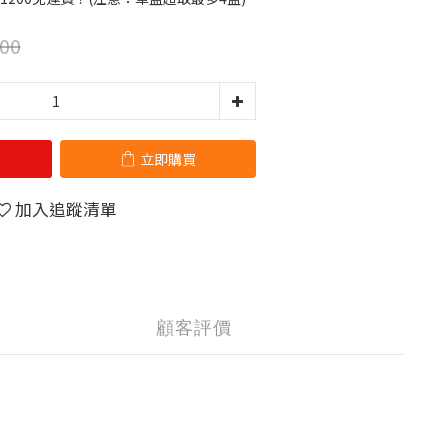
00
立即購買
加入追蹤清單
顧客評價