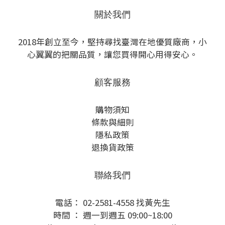
關於我們
2018年創立至今，堅持尋找臺灣在地優質廠商，小
心翼翼的把關品質，讓您買得開心用得安心。
顧客服務
購物須知
條款與細則
隱私政策
退換貨政策
聯絡我們
電話： 02-2581-4558 找黃先生
時間 ： 週一到週五 09:00~18:00