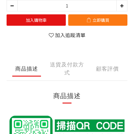
加入購物車
立即購買
加入追蹤清單
送貨及付款方
商品描述
顧客評價
式
商品描述