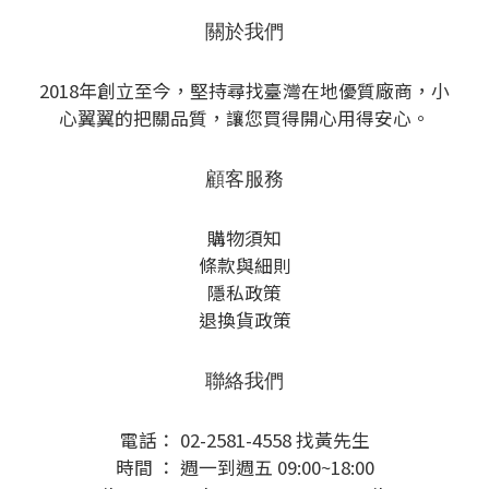
關於我們
2018年創立至今，堅持尋找臺灣在地優質廠商，小
心翼翼的把關品質，讓您買得開心用得安心。
顧客服務
購物須知
條款與細則
隱私政策
退換貨政策
聯絡我們
電話： 02-2581-4558 找黃先生
時間 ： 週一到週五 09:00~18:00