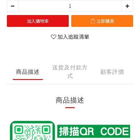
加入購物車
立即購買
加入追蹤清單
送貨及付款方
商品描述
顧客評價
式
商品描述