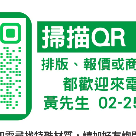
如需尋找特殊材質，請加好友詢