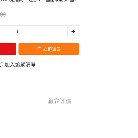
00
立即購買
加入追蹤清單
顧客評價