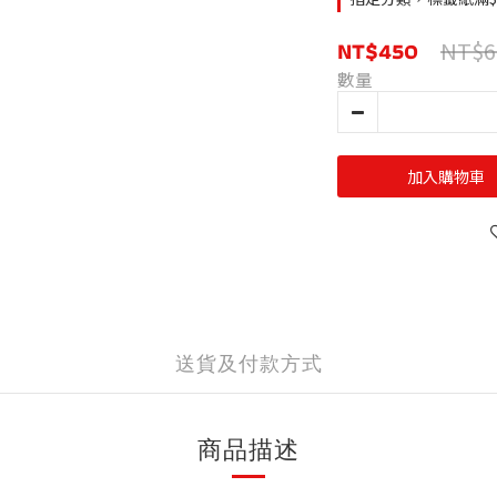
NT$450
NT$6
數量
加入購物車
送貨及付款方式
商品描述