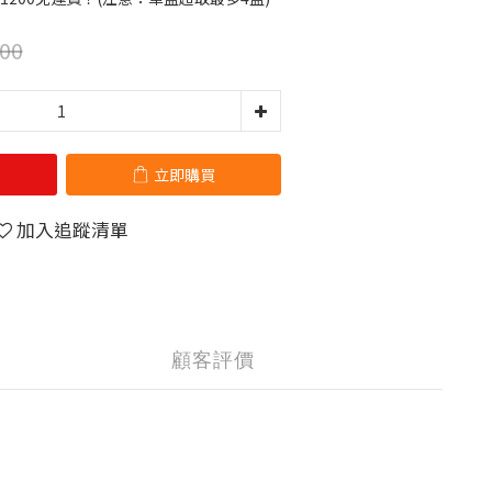
00
立即購買
加入追蹤清單
顧客評價