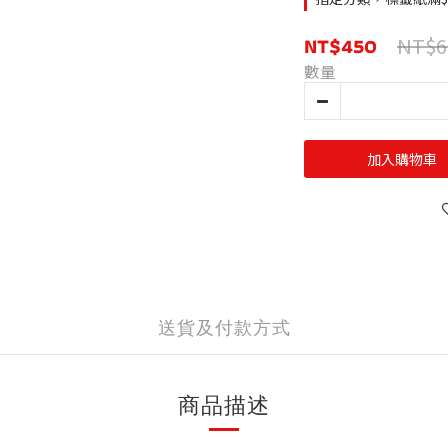
NT$450
NT$6
數量
加入購物車
送貨及付款方式
商品描述