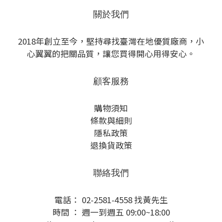
關於我們
2018年創立至今，堅持尋找臺灣在地優質廠商，小
心翼翼的把關品質，讓您買得開心用得安心。
顧客服務
購物須知
條款與細則
隱私政策
退換貨政策
聯絡我們
電話： 02-2581-4558 找黃先生
時間 ： 週一到週五 09:00~18:00