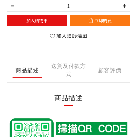
加入購物車
立即購買
加入追蹤清單
送貨及付款方
商品描述
顧客評價
式
商品描述