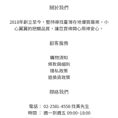
關於我們
2018年創立至今，堅持尋找臺灣在地優質廠商，小
心翼翼的把關品質，讓您買得開心用得安心。
顧客服務
購物須知
條款與細則
隱私政策
退換貨政策
聯絡我們
電話： 02-2581-4558 找黃先生
時間 ： 週一到週五 09:00~18:00