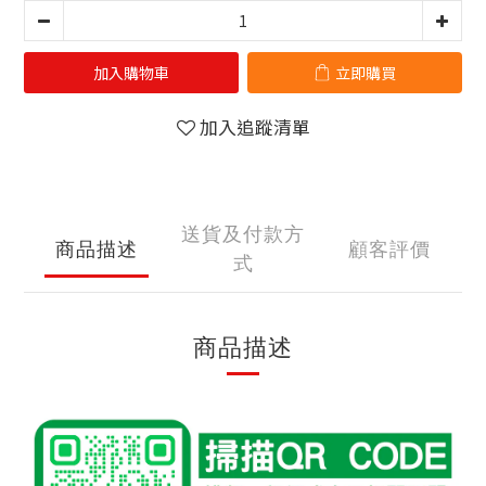
加入購物車
立即購買
加入追蹤清單
送貨及付款方
商品描述
顧客評價
式
商品描述