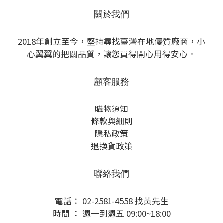
關於我們
2018年創立至今，堅持尋找臺灣在地優質廠商，小
心翼翼的把關品質，讓您買得開心用得安心。
顧客服務
購物須知
條款與細則
隱私政策
退換貨政策
聯絡我們
電話： 02-2581-4558 找黃先生
時間 ： 週一到週五 09:00~18:00