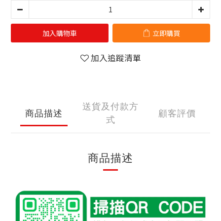
加入購物車
立即購買
加入追蹤清單
送貨及付款方
商品描述
顧客評價
式
商品描述