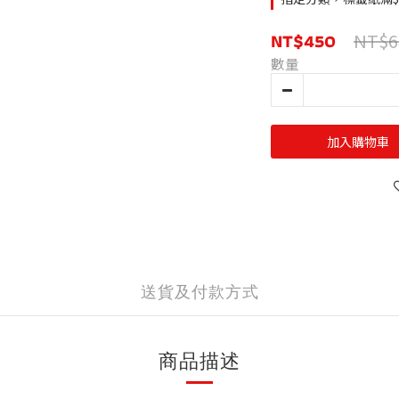
NT$450
NT$6
數量
加入購物車
送貨及付款方式
商品描述