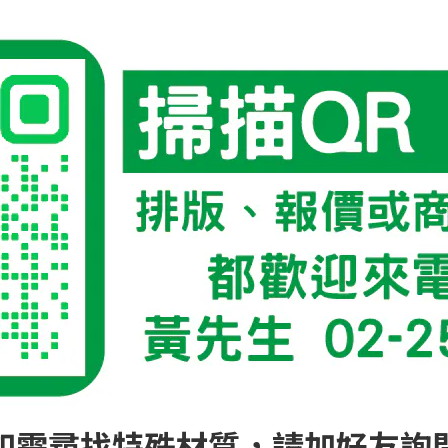
如需尋找特殊材質，請加好友詢