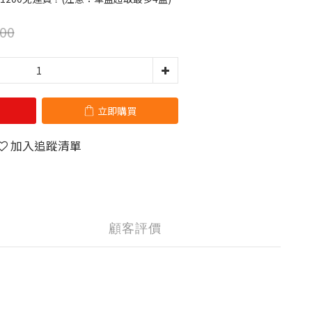
00
立即購買
加入追蹤清單
顧客評價