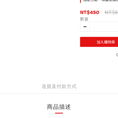
NT$450
NT$6
數量
加入購物車
送貨及付款方式
商品描述