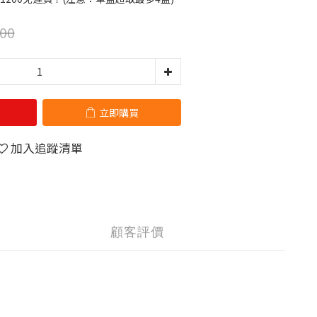
00
立即購買
加入追蹤清單
顧客評價