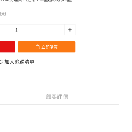
00
立即購買
加入追蹤清單
顧客評價