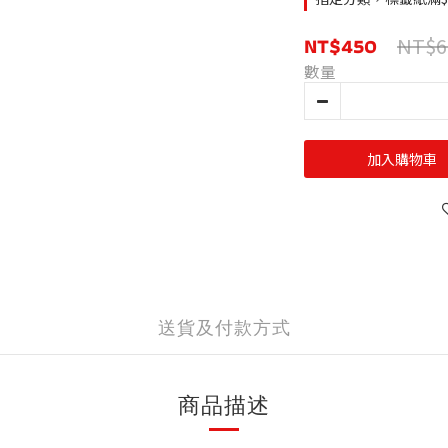
NT$450
NT$6
數量
加入購物車
送貨及付款方式
商品描述