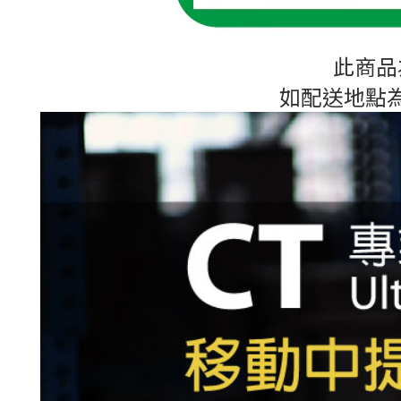
此商品
如配送地點