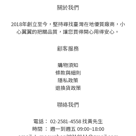
關於我們
2018年創立至今，堅持尋找臺灣在地優質廠商，小
心翼翼的把關品質，讓您買得開心用得安心。
顧客服務
購物須知
條款與細則
隱私政策
退換貨政策
聯絡我們
電話： 02-2581-4558 找黃先生
時間 ： 週一到週五 09:00~18:00