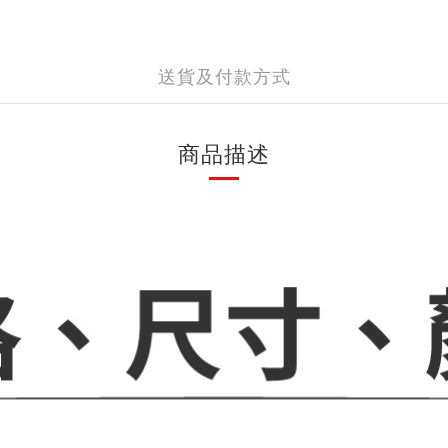
送貨及付款方式
商品描述