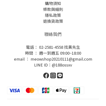
購物須知
條款與細則
隱私政策
退換貨政策
聯絡我們
電話： 02-2581-4558 找黃先生
時間 ： 週一到週五 09:00~18:00
email ： meowshop20210111@gmail.com
LINE ID：@188ossxv