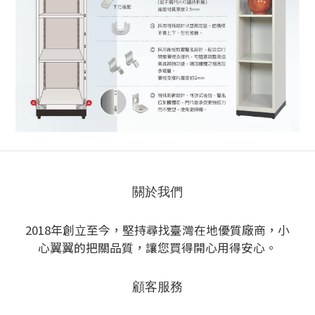
關於我們
2018年創立至今，堅持尋找臺灣在地優質廠商，小
心翼翼的把關品質，讓您買得開心用得安心。
顧客服務