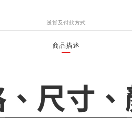
送貨及付款方式
商品描述