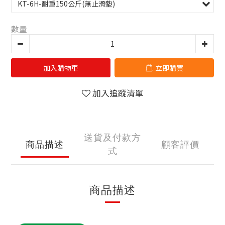
數量
加入購物車
立即購買
加入追蹤清單
送貨及付款方
商品描述
顧客評價
式
商品描述