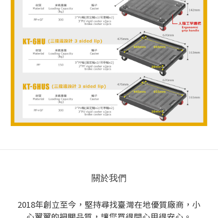
關於我們
2018年創立至今，堅持尋找臺灣在地優質廠商，小
心翼翼的把關品質，讓您買得開心用得安心。