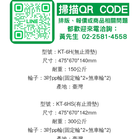
型號：KT-6H(無止滑墊)
尺寸：475*670*140mm
耐重：150公斤
輪子：3吋pp輪(固定輪*2+煞車輪*2)
產地：臺灣
型號：KT-6HS(有止滑墊)
尺寸：475*670*142mm
耐重：300公斤
輪子：3吋pp輪(固定輪*2+煞車輪*2)
產地：臺灣