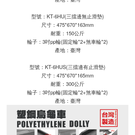
型號：KT-6HU(三擋邊無止滑墊)
尺寸：475*670*163mm
耐重：150公斤
輪子：3吋pp輪(固定輪*2+煞車輪*2)
產地：臺灣
型號：KT-6HUS(三擋邊有止滑墊)
尺寸：475*670*165mm
耐重：300公斤
輪子：3吋pp輪(固定輪*2+煞車輪*2)
產地：臺灣