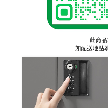
此商品
如配送地點