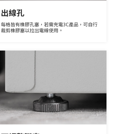
出線孔
每格皆有橡膠孔塞，若需充電3C產品，可自行
裁剪橡膠塞以拉出電線使用。