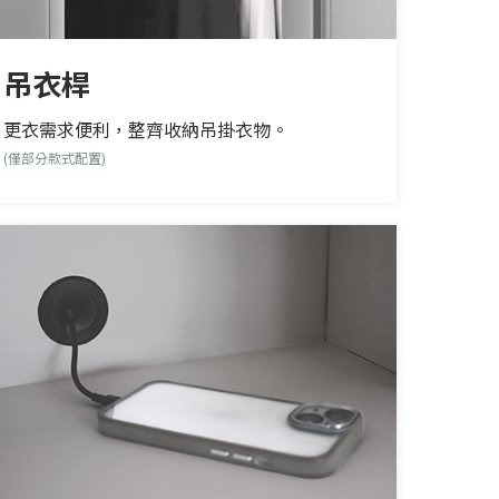
吊衣桿
更衣需求便利，整齊收納吊掛衣物。
(僅部分款式配置)