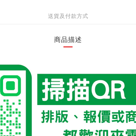
送貨及付款方式
商品描述