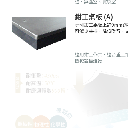
Step.2