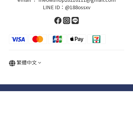
2018 © 勁媽媽購物網 | 豐萃國際貿易有限公司版權所有
立即購買