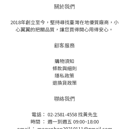
隱私政策
退換貨政策
聯絡我們
電話： 02-2581-4558 找黃先生
時間 ： 週一到週五 09:00~18:00
email ： meowshop20210111@gmail.com
LINE ID：@188ossxv
繁體中文