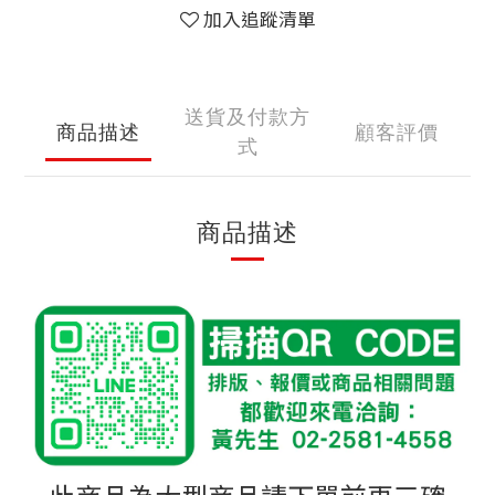
加入追蹤清單
送貨及付款方
商品描述
顧客評價
式
商品描述