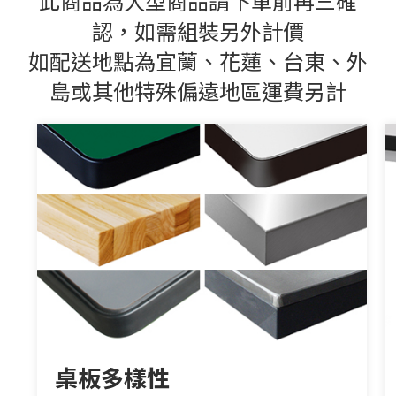
此商品為大型商品請下單前再三確
認，
如需組裝另外計價
如配送地點為宜蘭、花蓮、台東、外
島或其他特殊偏遠地區運費另計
桌板多樣性