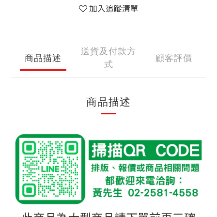
加入追蹤清單
送貨及付款方
商品描述
顧客評價
式
商品描述