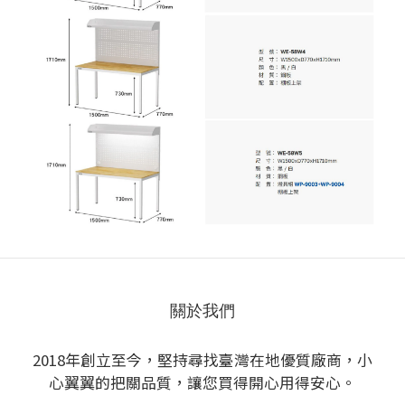
關於我們
2018年創立至今，堅持尋找臺灣在地優質廠商，小
心翼翼的把關品質，讓您買得開心用得安心。