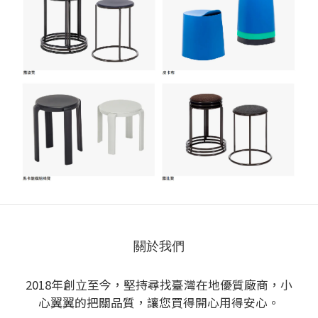
關於我們
2018年創立至今，堅持尋找臺灣在地優質廠商，小
心翼翼的把關品質，讓您買得開心用得安心。