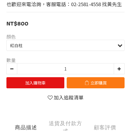
也歡迎來電洽詢，客服電話：02-2581-4558 找黃先生
NT$800
顏色
數量
加入購物車
立即購買
加入追蹤清單
送貨及付款方
商品描述
顧客評價