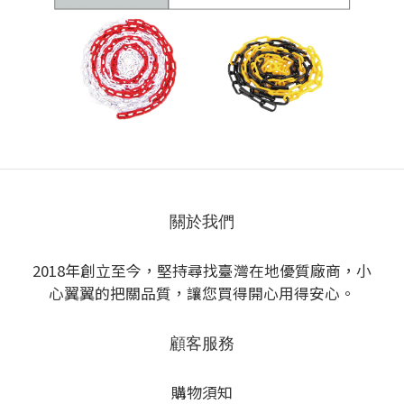
關於我們
2018年創立至今，堅持尋找臺灣在地優質廠商，小
心翼翼的把關品質，讓您買得開心用得安心。
顧客服務
購物須知