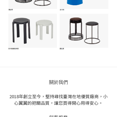
關於我們
2018年創立至今，堅持尋找臺灣在地優質廠商，小
心翼翼的把關品質，讓您買得開心用得安心。