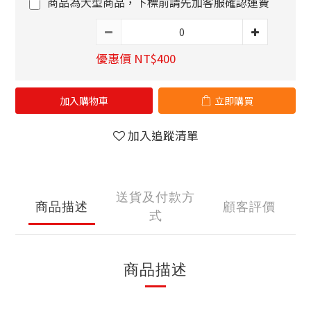
商品為大型商品，下標前請先加客服確認運費
優惠價 NT$400
加入購物車
立即購買
加入追蹤清單
送貨及付款方
商品描述
顧客評價
式
商品描述