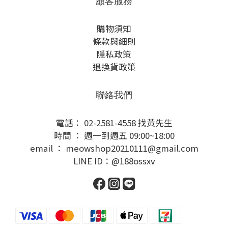
顧客服務
購物須知
條款與細則
隱私政策
退換貨政策
聯絡我們
電話： 02-2581-4558 找黃先生
時間 ： 週一到週五 09:00~18:00
email ： meowshop20210111@gmail.com
LINE ID：@188ossxv